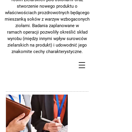
stworzenie nowego produktu o
właściwościach prozdrowotnych
będącego
mieszanką soków z warzyw wzbogaconych
ziołami. Badania zaplanowane w
ramach
operacji pozwoliły określić skład
wyrobu (między innymi wpływ surowców
zielarskich na produkt) i
udowodnić jego
znakomite cechy charakterystyczne.