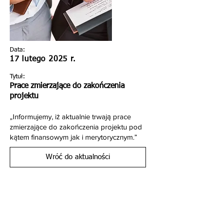
Data:
17 lutego 2025 r.
Tytuł:
Prace zmierzające do zakończenia
projektu
„Informujemy, iż aktualnie trwają prace
zmierzające do zakończenia projektu pod
kątem finansowym jak i merytorycznym.”
Wróć do aktualności