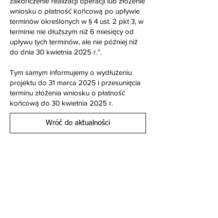
zakończenie realizacji operacji lub złożenie
wniosku o płatność końcową po upływie
terminów określonych w § 4 ust. 2 pkt 3, w
terminie nie dłuższym niż 6 miesięcy od
upływu tych terminów, ale nie później niż
do dnia 30 kwietnia 2025 r.”.
Tym samym informujemy o wydłużeniu
projektu do 31 marca 2025 i przesunięcia
terminu złożenia wniosku o płatność
końcową do 30 kwietnia 2025 r.
Wróć do aktualności