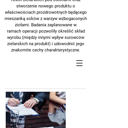
stworzenie nowego produktu o
właściwościach prozdrowotnych
będącego
mieszanką soków z warzyw wzbogaconych
ziołami. Badania zaplanowane w
ramach
operacji pozwoliły określić skład
wyrobu (między innymi wpływ surowców
zielarskich na produkt) i
udowodnić jego
znakomite cechy charakterystyczne.